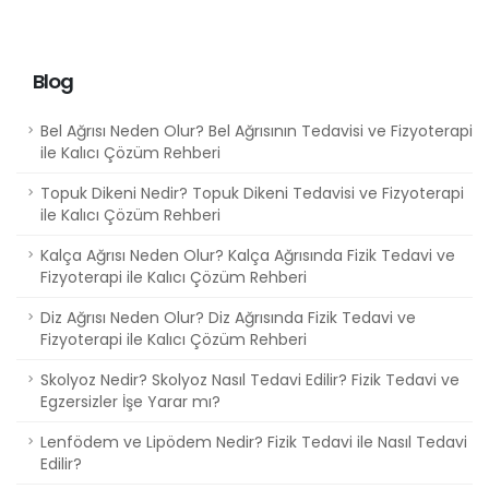
Blog
Bel Ağrısı Neden Olur? Bel Ağrısının Tedavisi ve Fizyoterapi
ile Kalıcı Çözüm Rehberi
Topuk Dikeni Nedir? Topuk Dikeni Tedavisi ve Fizyoterapi
ile Kalıcı Çözüm Rehberi
Kalça Ağrısı Neden Olur? Kalça Ağrısında Fizik Tedavi ve
Fizyoterapi ile Kalıcı Çözüm Rehberi
Diz Ağrısı Neden Olur? Diz Ağrısında Fizik Tedavi ve
Fizyoterapi ile Kalıcı Çözüm Rehberi
Skolyoz Nedir? Skolyoz Nasıl Tedavi Edilir? Fizik Tedavi ve
Egzersizler İşe Yarar mı?
Lenfödem ve Lipödem Nedir? Fizik Tedavi ile Nasıl Tedavi
Edilir?