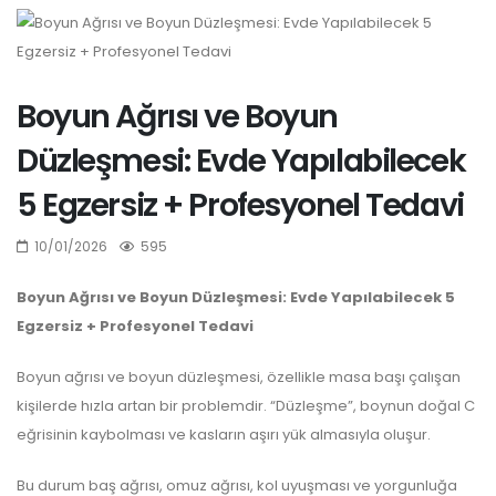
Boyun Ağrısı ve Boyun
Düzleşmesi: Evde Yapılabilecek
5 Egzersiz + Profesyonel Tedavi
10/01/2026
595
Boyun Ağrısı ve Boyun Düzleşmesi: Evde Yapılabilecek 5
Egzersiz + Profesyonel Tedavi
Boyun ağrısı ve boyun düzleşmesi, özellikle masa başı çalışan
kişilerde hızla artan bir problemdir. “Düzleşme”, boynun doğal C
eğrisinin kaybolması ve kasların aşırı yük almasıyla oluşur.
Bu durum baş ağrısı, omuz ağrısı, kol uyuşması ve yorgunluğa