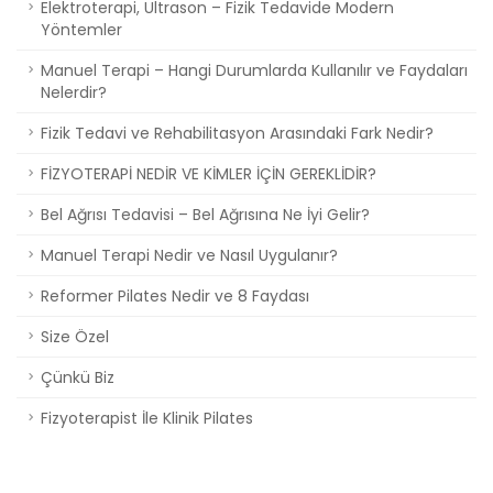
Elektroterapi, Ultrason – Fizik Tedavide Modern
Yöntemler
Manuel Terapi – Hangi Durumlarda Kullanılır ve Faydaları
Nelerdir?
Fizik Tedavi ve Rehabilitasyon Arasındaki Fark Nedir?
FİZYOTERAPİ NEDİR VE KİMLER İÇİN GEREKLİDİR?
Bel Ağrısı Tedavisi – Bel Ağrısına Ne İyi Gelir?
Manuel Terapi Nedir ve Nasıl Uygulanır?
Reformer Pilates Nedir ve 8 Faydası
Size Özel
Çünkü Biz
Fizyoterapist İle Klinik Pilates