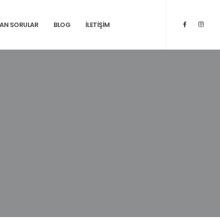
LAN SORULAR
BLOG
İLETİŞİM